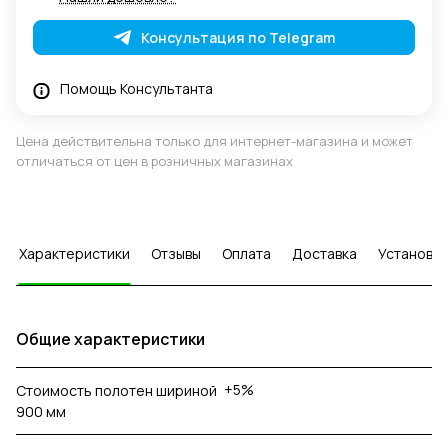
Консультация по Telegram
Помощь Консультанта
Цена действительна только для интернет-магазина и может
отличаться от цен в розничных магазинах
Характеристики
Отзывы
Оплата
Доставка
Установка
Общие характеристики
+5%
Стоимость полотен шириной
900 мм