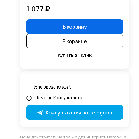
1 077 ₽
В корзину
В корзине
Купить в 1 клик
Нашли дешевле?
Помощь Консультанта
Консультация по Telegram
Цена действительна только для интернет-магазина