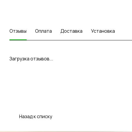
Отзывы
Оплата
Доставка
Установка
Загрузка отзывов...
Назад к списку