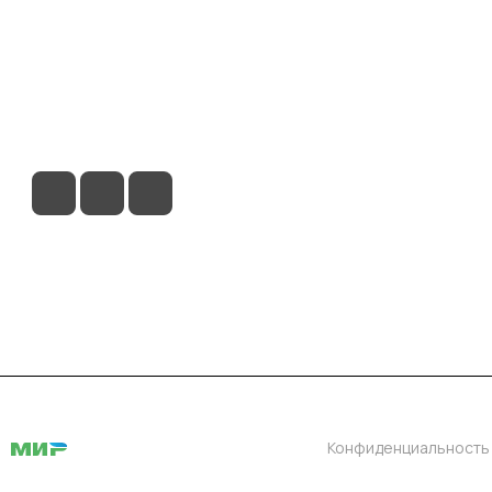
ловия доставки
Контакты
Магазины
Конфиденциальность