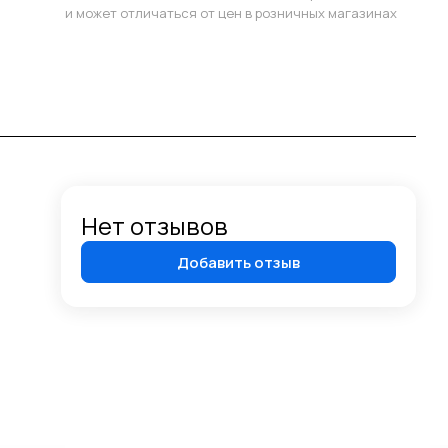
и может отличаться от цен в розничных магазинах
Нет отзывов
Добавить отзыв