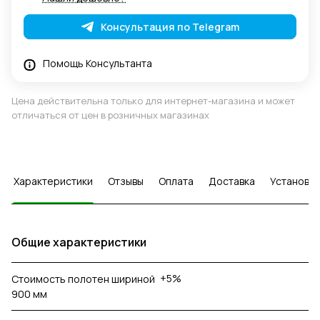
Консультация по Telegram
Помощь Консультанта
Цена действительна только для интернет-магазина и может
отличаться от цен в розничных магазинах
Характеристики
Отзывы
Оплата
Доставка
Установка
Общие характеристики
+5%
Стоимость полотен шириной
900 мм