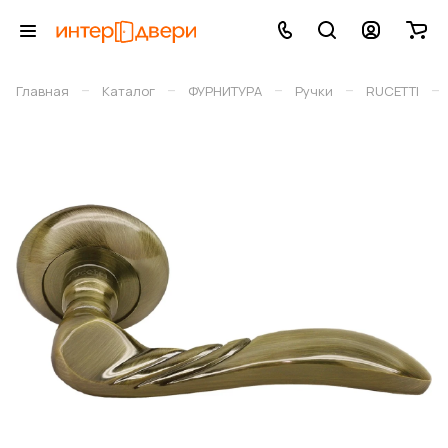
–
–
–
–
–
Главная
Каталог
ФУРНИТУРА
Ручки
RUCETTI