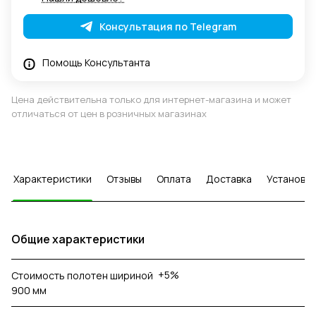
Консультация по Telegram
Помощь Консультанта
Цена действительна только для интернет-магазина и может
отличаться от цен в розничных магазинах
Характеристики
Отзывы
Оплата
Доставка
Установка
Общие характеристики
+5%
Стоимость полотен шириной
900 мм