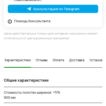
Консультация по Telegram
Помощь Консультанта
Цена действительна только для интернет-магазина и может
отличаться от цен в розничных магазинах
Характеристики
Отзывы
Оплата
Доставка
Установка
Общие характеристики
+5%
Стоимость полотен шириной
900 мм