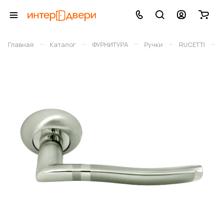
–
–
–
–
–
Главная
Каталог
ФУРНИТУРА
Ручки
RUCETTI