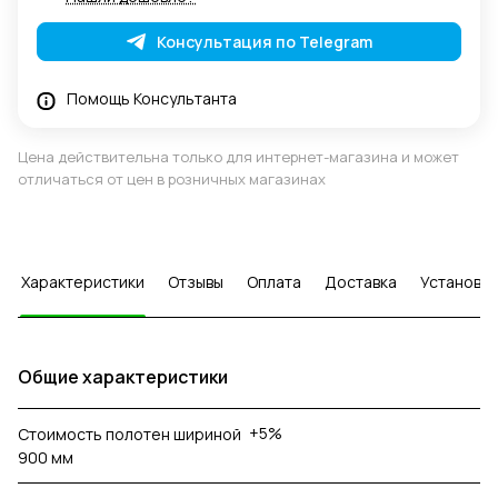
Консультация по Telegram
Помощь Консультанта
Цена действительна только для интернет-магазина и может
отличаться от цен в розничных магазинах
Характеристики
Отзывы
Оплата
Доставка
Установка
Общие характеристики
+5%
Стоимость полотен шириной
900 мм