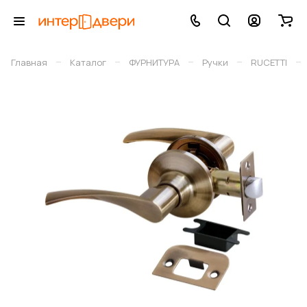
–
–
–
–
–
Главная
Каталог
ФУРНИТУРА
Ручки
RUCETTI