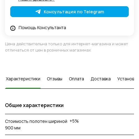
Консультация по Telegram
Помощь Консультанта
Цена действительна только для интернет-магазина и может
отличаться от цен в розничных магазинах
Характеристики
Отзывы
Оплата
Доставка
Установка
Общие характеристики
+5%
Стоимость полотен шириной
900 мм