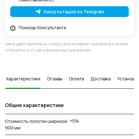
Консультация по Telegram
Помощь Консультанта
Цена действительна только для интернет-магазина и может
отличаться от цен в розничных магазинах
Характеристики
Отзывы
Оплата
Доставка
Установка
Общие характеристики
+5%
Стоимость полотен шириной
900 мм