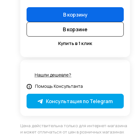
В корзину
В корзине
Купить в 1 клик
Нашли дешевле?
Помощь Консультанта
Консультация по Telegram
Цена действительна только для интернет-магазина
и может отличаться от цен в розничных магазинах