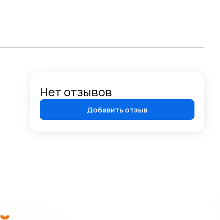
Нет отзывов
Добавить отзыв