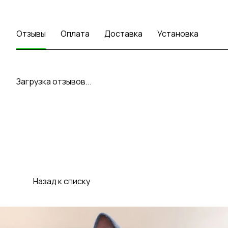
Отзывы
Оплата
Доставка
Установка
Загрузка отзывов...
Назад к списку