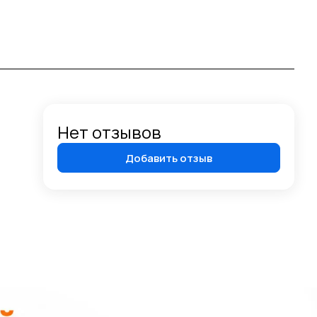
Нет отзывов
Добавить отзыв