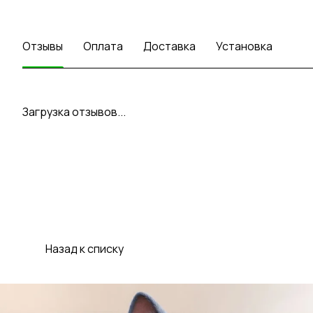
Отзывы
Оплата
Доставка
Установка
Загрузка отзывов...
Назад к списку