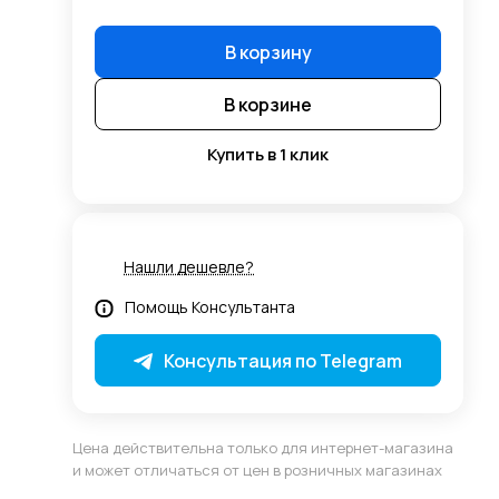
В корзину
В корзине
Купить в 1 клик
Нашли дешевле?
Помощь Консультанта
Консультация по Telegram
Цена действительна только для интернет-магазина
и может отличаться от цен в розничных магазинах