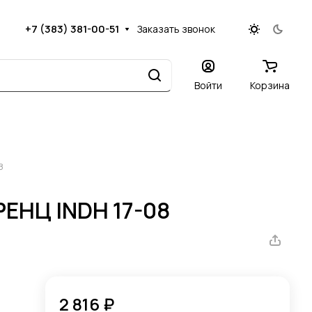
+7 (383) 381-00-51
Заказать звонок
Войти
Корзина
8
 РЕНЦ INDH 17-08
2 816 ₽