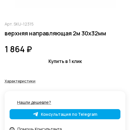
Арт.
SKU-12315
верхняя направляющая 2м 30х32мм
1 864 ₽
Купить в 1 клик
Характеристики
Нашли дешевле?
Консультация по Telegram
Помощь Консультанта