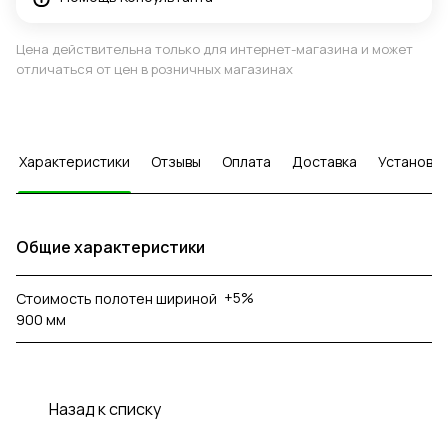
Цена действительна только для интернет-магазина и может
отличаться от цен в розничных магазинах
Характеристики
Отзывы
Оплата
Доставка
Установка
Общие характеристики
+5%
Стоимость полотен шириной
900 мм
Назад к списку