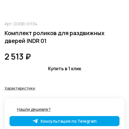
Арт.
DOOR-01134
Комплект роликов для раздвижных
дверей INDR 01
2 513 ₽
Купить в 1 клик
Характеристики
Нашли дешевле?
Консультация по Telegram