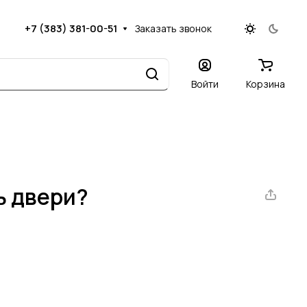
+7 (383) 381-00-51
Заказать звонок
Войти
Корзина
ь двери?