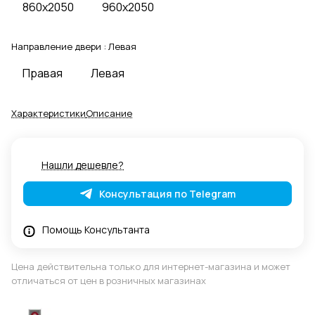
860x2050
960x2050
Направление двери :
Левая
Правая
Левая
Характеристики
Описание
Нашли дешевле?
Консультация по Telegram
Помощь Консультанта
Цена действительна только для интернет-магазина и может
отличаться от цен в розничных магазинах