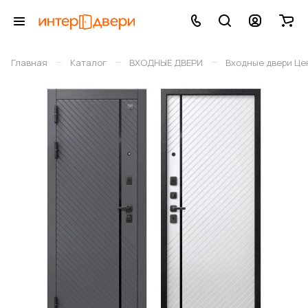
–
–
–
Главная
Каталог
ВХОДНЫЕ ДВЕРИ
Входные двери Це