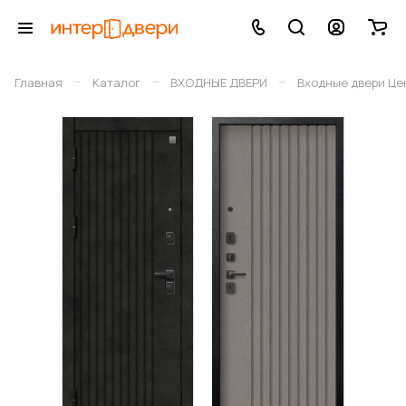
–
–
–
Главная
Каталог
ВХОДНЫЕ ДВЕРИ
Входные двери Це