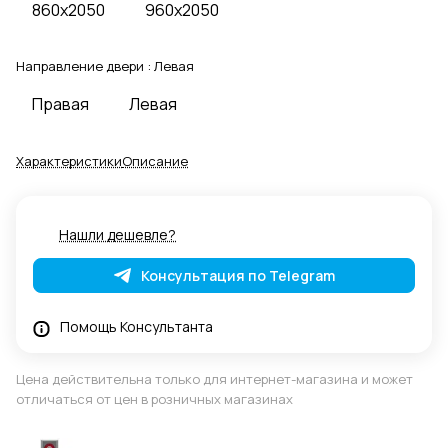
860x2050
960x2050
Направление двери :
Левая
Правая
Левая
Характеристики
Описание
Нашли дешевле?
Консультация по Telegram
Помощь Консультанта
Цена действительна только для интернет-магазина и может
отличаться от цен в розничных магазинах