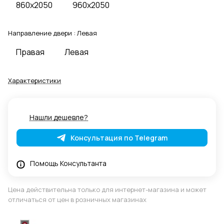
860x2050
960x2050
Направление двери :
Левая
Правая
Левая
Характеристики
Нашли дешевле?
Консультация по Telegram
Помощь Консультанта
Цена действительна только для интернет-магазина и может
отличаться от цен в розничных магазинах