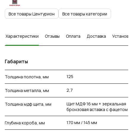
Все товары Центурион
Все товары категории
Характеристики
Отзывы
Оплата
Доставка
Установка
Габариты
125
Толщина полотна, мм
2,7
Толщина металла, мм
Щит МДФ 16 мм + зеркальная
Толщина мдф щита, мм
бронзовая вставка с фацетом
170 мм / 145 мм
Глубина короба, мм