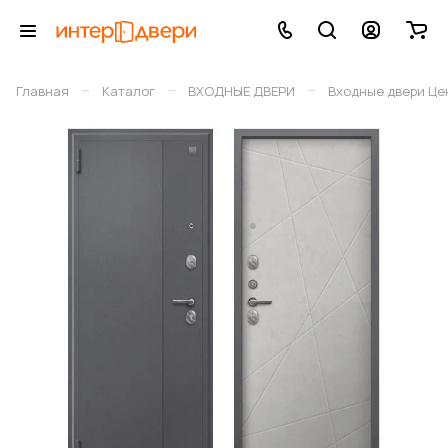
–
–
–
Главная
Каталог
ВХОДНЫЕ ДВЕРИ
Входные двери Це