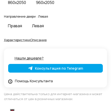
860x2050
960x2050
Направление двери :
Левая
Правая
Левая
Характеристики
Описание
Нашли дешевле?
Консультация по Telegram
Помощь Консультанта
Цена действительна только для интернет-магазина и может
отличаться от цен в розничных магазинах