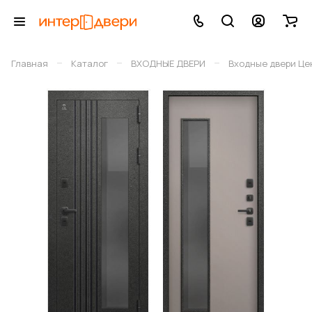
–
–
–
Главная
Каталог
ВХОДНЫЕ ДВЕРИ
Входные двери Це