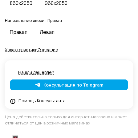
860x2050
960x2050
Направление двери :
Правая
Правая
Левая
Характеристики
Описание
Нашли дешевле?
Консультация по Telegram
Помощь Консультанта
Цена действительна только для интернет-магазина и может
отличаться от цен в розничных магазинах