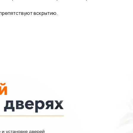
спрепятствуют вскрытию.