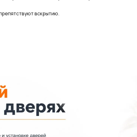
спрепятствуют вскрытию.