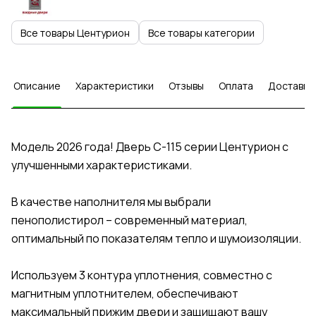
Все товары Центурион
Все товары категории
Описание
Характеристики
Отзывы
Оплата
Доставка
Модель 2026 года! Дверь C-115 серии Центурион с
улучшенными характеристиками.
В качестве наполнителя мы выбрали
пенополистирол – современный материал,
оптимальный по показателям тепло и шумоизоляции.
Используем 3 контура уплотнения, совместно с
магнитным уплотнителем, обеспечивают
максимальный прижим двери и защищают вашу