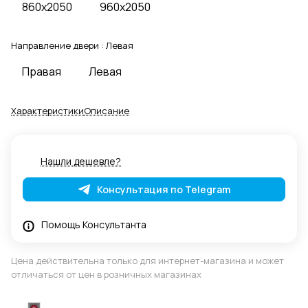
860x2050
960x2050
Направление двери :
Левая
Правая
Левая
Характеристики
Описание
Нашли дешевле?
Консультация по Telegram
Помощь Консультанта
Цена действительна только для интернет-магазина и может
отличаться от цен в розничных магазинах