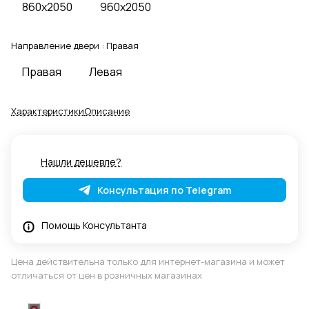
860x2050
960x2050
Направление двери :
Правая
Правая
Левая
Характеристики
Описание
Нашли дешевле?
Консультация по Telegram
Помощь Консультанта
Цена действительна только для интернет-магазина и может
отличаться от цен в розничных магазинах