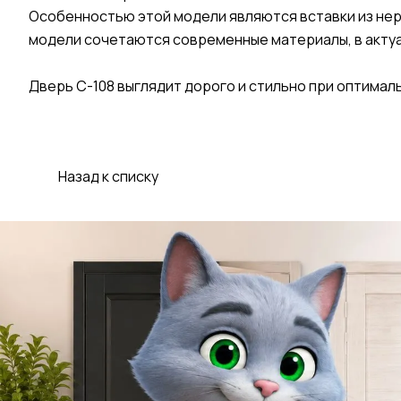
Особенностью этой модели являются вставки из нерж
модели сочетаются современные материалы, в актуал
Дверь С-108 выглядит дорого и стильно при оптима
Назад к списку