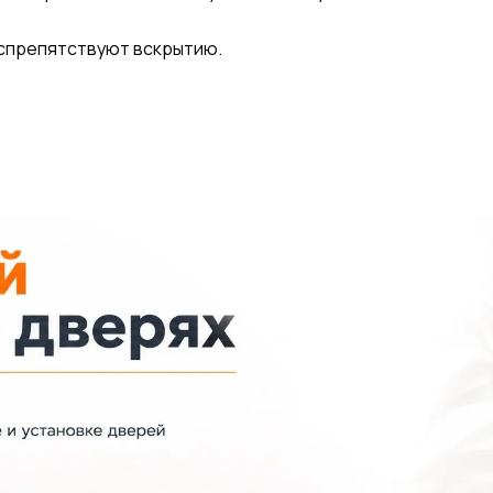
воспрепятствуют вскрытию.