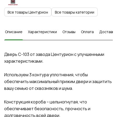
Все товары Центурион
Все товары категории
Описание
Характеристики
Отзывы
Оплата
Доставка
Дверь С-103 от завода Центурион с улучшенными
характеристиками.
Используем 3 контура уплотнения, чтобы
обеспечить максимальный прижим двери и защитить
вашу семью от сквозняков и шума.
Конструкция короба – цельногнутая, что
обеспечивает безопасность, прочность и
долговечность всей двери.