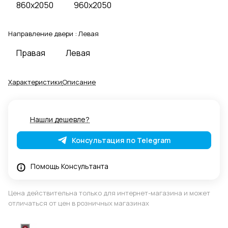
860x2050
960x2050
Направление двери :
Левая
Правая
Левая
Характеристики
Описание
Нашли дешевле?
Консультация по Telegram
Помощь Консультанта
Цена действительна только для интернет-магазина и может
отличаться от цен в розничных магазинах