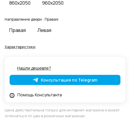
860x2050
960x2050
Направление двери :
Правая
Правая
Левая
Характеристики
Нашли дешевле?
Консультация по Telegram
Помощь Консультанта
Цена действительна только для интернет-магазина и может
отличаться от цен в розничных магазинах