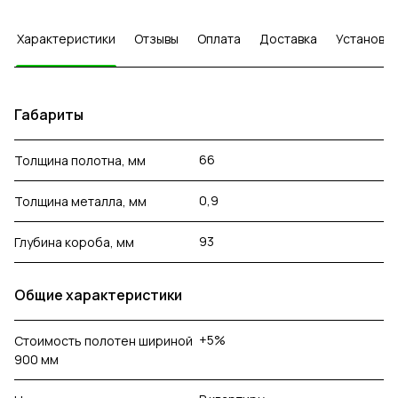
Характеристики
Отзывы
Оплата
Доставка
Установка
Габариты
66
Толщина полотна, мм
0,9
Толщина металла, мм
93
Глубина короба, мм
Общие характеристики
+5%
Стоимость полотен шириной
900 мм