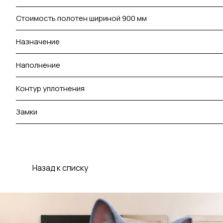
Стоимость полотен шириной 900 мм
Назначение
Наполнение
Контур уплотнения
Замки
Назад к списку