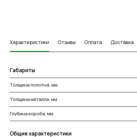
Характеристики
Отзывы
Оплата
Доставка
Габариты
Толщина полотна, мм
Толщина металла, мм
Глубина короба, мм
Общие характеристики