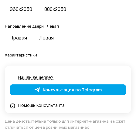
960x2050
880x2050
Направление двери :
Левая
Правая
Левая
Характеристики
Нашли дешевле?
Консультация по Telegram
Помощь Консультанта
Цена действительна только для интернет-магазина и может
отличаться от цен в розничных магазинах