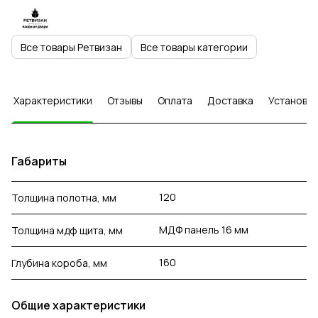
Все товары Ретвизан
Все товары категории
Характеристики
Отзывы
Оплата
Доставка
Установка
Габариты
120
Толщина полотна, мм
МДФ панель 16 мм
Толщина мдф щита, мм
160
Глубина короба, мм
Общие характеристики