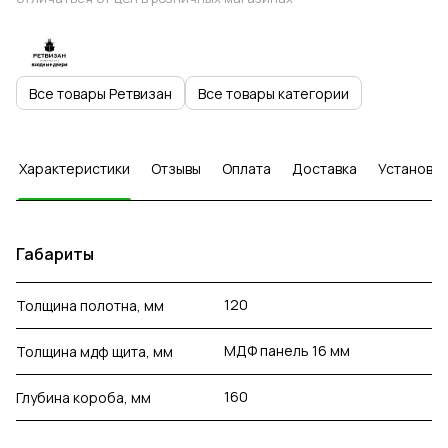
Все товары Ретвизан
Все товары категории
Характеристики
Отзывы
Оплата
Доставка
Установка
Габариты
120
Толщина полотна, мм
МДФ панель 16 мм
Толщина мдф щита, мм
160
Глубина короба, мм