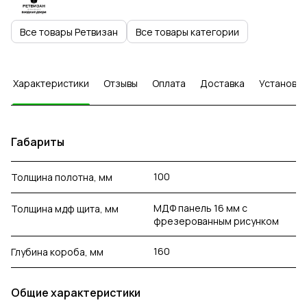
Все товары Ретвизан
Все товары категории
Характеристики
Отзывы
Оплата
Доставка
Установка
Габариты
100
Толщина полотна, мм
МДФ панель 16 мм с
Толщина мдф щита, мм
фрезерованным рисунком
160
Глубина короба, мм
Общие характеристики