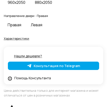
960x2050
880x2050
Направление двери :
Правая
Правая
Левая
Характеристики
Нашли дешевле?
Консультация по Telegram
Помощь Консультанта
Цена действительна только для интернет-магазина и может
отличаться от цен в розничных магазинах