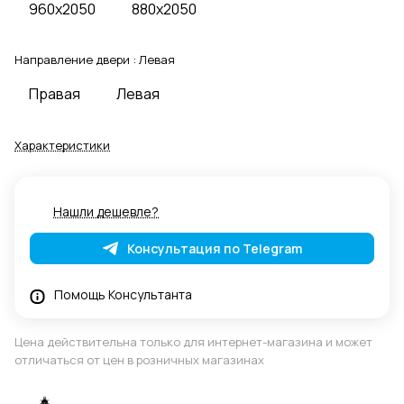
960x2050
880x2050
Направление двери :
Левая
Правая
Левая
Характеристики
Нашли дешевле?
Консультация по Telegram
Помощь Консультанта
Цена действительна только для интернет-магазина и может
отличаться от цен в розничных магазинах