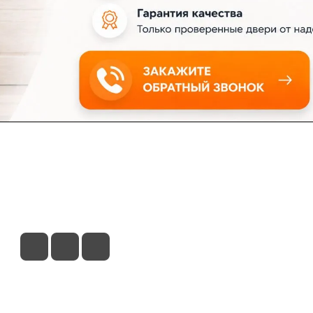
ловия доставки
Контакты
Магазины