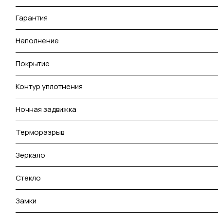
Гарантия
Наполнение
Покрытие
Контур уплотнения
Ночная задвижка
Терморазрыв
Зеркало
Стекло
Замки