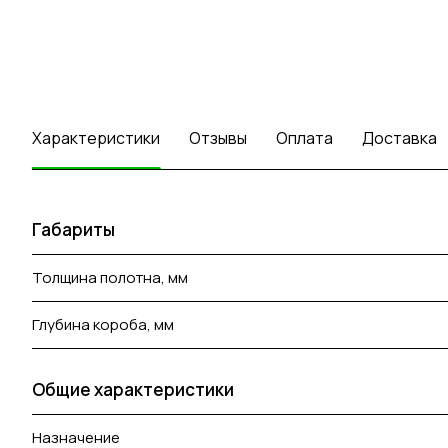
Характеристики
Отзывы
Оплата
Доставка
Габариты
Толщина полотна, мм
Глубина короба, мм
Общие характеристики
Назначение