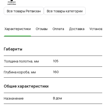
Все товары Ретвизан
Все товары категории
Характеристики
Отзывы
Оплата
Доставка
Установка
Габариты
105
Толщина полотна, мм
160
Глубина короба, мм
Общие характеристики
В дом
Назначение