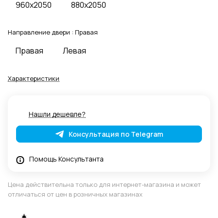
960x2050
880x2050
Направление двери :
Правая
Правая
Левая
Характеристики
Нашли дешевле?
Консультация по Telegram
Помощь Консультанта
Цена действительна только для интернет-магазина и может
отличаться от цен в розничных магазинах