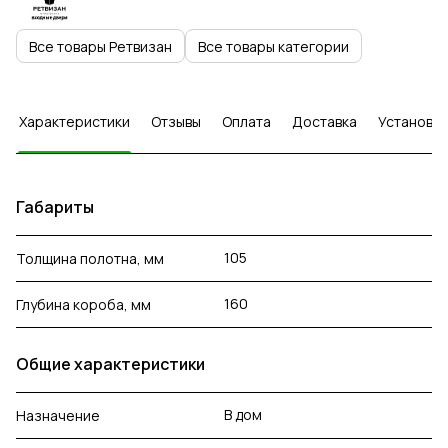
Все товары Ретвизан
Все товары категории
Характеристики
Отзывы
Оплата
Доставка
Установка
Габариты
105
Толщина полотна, мм
160
Глубина короба, мм
Общие характеристики
В дом
Назначение