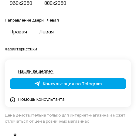
960x2050
880x2050
Направление двери :
Левая
Правая
Левая
Характеристики
Нашли дешевле?
Консультация по Telegram
Помощь Консультанта
Цена действительна только для интернет-магазина и может
отличаться от цен в розничных магазинах