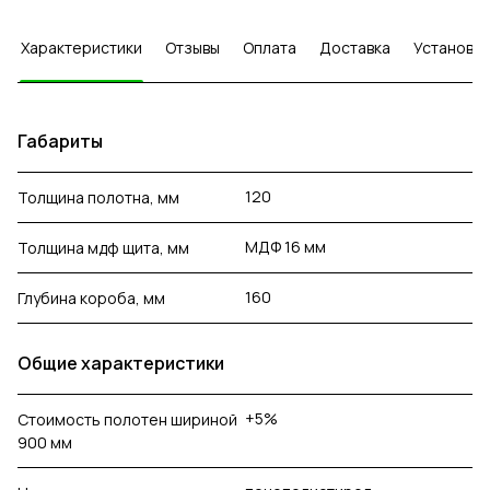
Характеристики
Отзывы
Оплата
Доставка
Установка
Габариты
120
Толщина полотна, мм
МДФ 16 мм
Толщина мдф щита, мм
160
Глубина короба, мм
Общие характеристики
+5%
Стоимость полотен шириной
900 мм