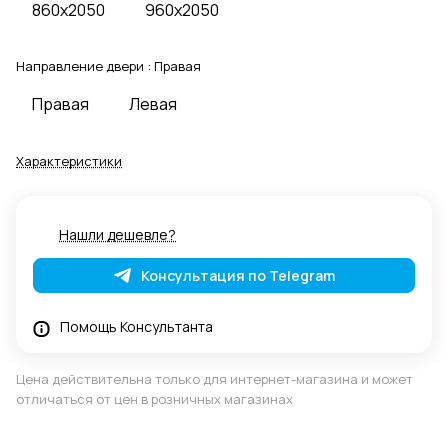
860x2050
960x2050
Направление двери :
Правая
Правая
Левая
Характеристики
Нашли дешевле?
Консультация по Telegram
Помощь Консультанта
Цена действительна только для интернет-магазина и может
отличаться от цен в розничных магазинах