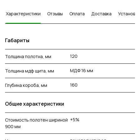
Характеристики
Отзывы
Оплата
Доставка
Установка
Габариты
120
Толщина полотна, мм
МДФ 16 мм
Толщина мдф щита, мм
160
Глубина короба, мм
Общие характеристики
+5%
Стоимость полотен шириной
900 мм