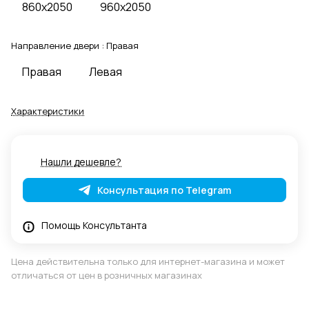
860x2050
960x2050
Направление двери :
Правая
Правая
Левая
Характеристики
Нашли дешевле?
Консультация по Telegram
Помощь Консультанта
Цена действительна только для интернет-магазина и может
отличаться от цен в розничных магазинах