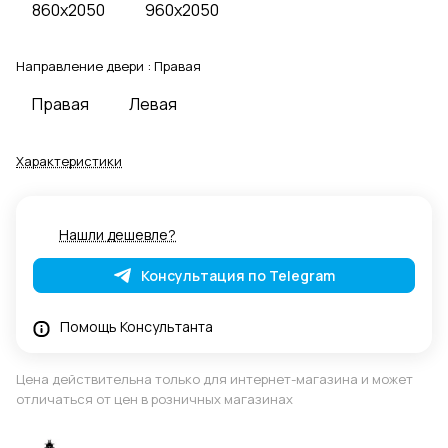
860x2050
960x2050
Направление двери :
Правая
Правая
Левая
Характеристики
Нашли дешевле?
Консультация по Telegram
Помощь Консультанта
Цена действительна только для интернет-магазина и может
отличаться от цен в розничных магазинах