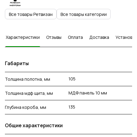
Все товары Ретвизан
Все товары категории
Характеристики
Отзывы
Оплата
Доставка
Установка
Габариты
105
Толщина полотна, мм
МДФ панель 10 мм
Толщина мдф щита, мм
135
Глубина короба, мм
Общие характеристики