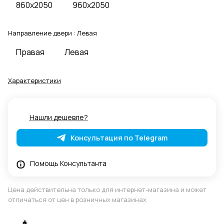
860x2050
960x2050
Направление двери :
Левая
Правая
Левая
Характеристики
Нашли дешевле?
Консультация по Telegram
Помощь Консультанта
Цена действительна только для интернет-магазина и может
отличаться от цен в розничных магазинах