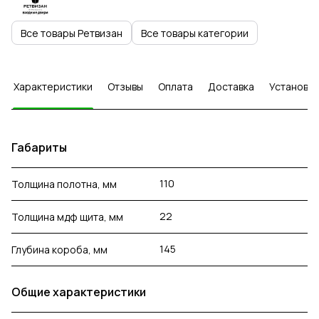
Все товары Ретвизан
Все товары категории
Характеристики
Отзывы
Оплата
Доставка
Установка
Габариты
110
Толщина полотна, мм
22
Толщина мдф щита, мм
145
Глубина короба, мм
Общие характеристики