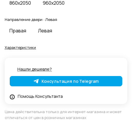
860x2050
960x2050
Направление двери :
Левая
Правая
Левая
Характеристики
Нашли дешевле?
Консультация по Telegram
Помощь Консультанта
Цена действительна только для интернет-магазина и может
отличаться от цен в розничных магазинах