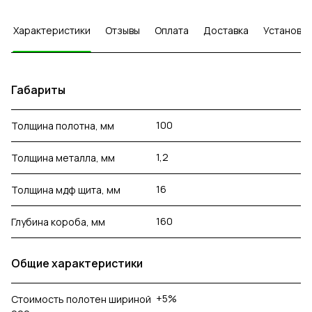
Характеристики
Отзывы
Оплата
Доставка
Установка
Габариты
100
Толщина полотна, мм
1,2
Толщина металла, мм
16
Толщина мдф щита, мм
160
Глубина короба, мм
Общие характеристики
+5%
Стоимость полотен шириной