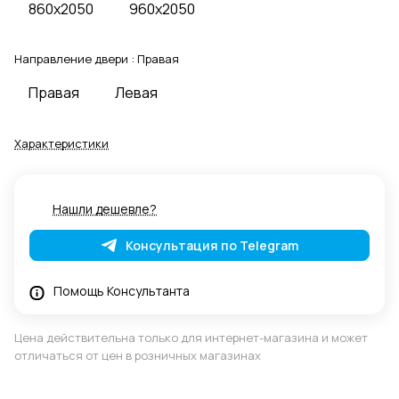
860x2050
960x2050
Направление двери :
Правая
Правая
Левая
Характеристики
Нашли дешевле?
Консультация по Telegram
Помощь Консультанта
Цена действительна только для интернет-магазина и может
отличаться от цен в розничных магазинах