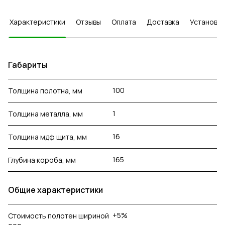
Характеристики
Отзывы
Оплата
Доставка
Установка
Габариты
100
Толщина полотна, мм
1
Толщина металла, мм
16
Толщина мдф щита, мм
165
Глубина короба, мм
Общие характеристики
+5%
Стоимость полотен шириной