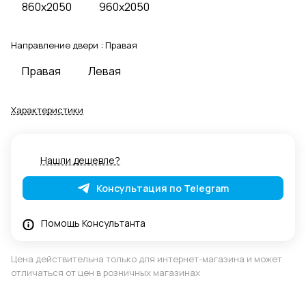
860x2050
960x2050
Направление двери :
Правая
Правая
Левая
Характеристики
Нашли дешевле?
Консультация по Telegram
Помощь Консультанта
Цена действительна только для интернет-магазина и может
отличаться от цен в розничных магазинах