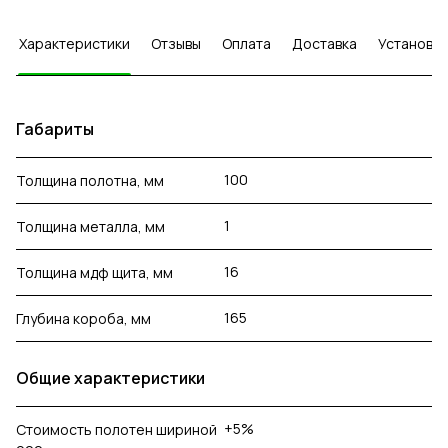
Характеристики
Отзывы
Оплата
Доставка
Установка
Габариты
100
Толщина полотна, мм
1
Толщина металла, мм
16
Толщина мдф щита, мм
165
Глубина короба, мм
Общие характеристики
+5%
Стоимость полотен шириной