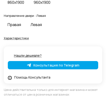
860x1900
960x1900
Направление двери :
Левая
Правая
Левая
Характеристики
Нашли дешевле?
Консультация по Telegram
Помощь Консультанта
Цена действительна только для интернет-магазина и может
отличаться от цен в розничных магазинах