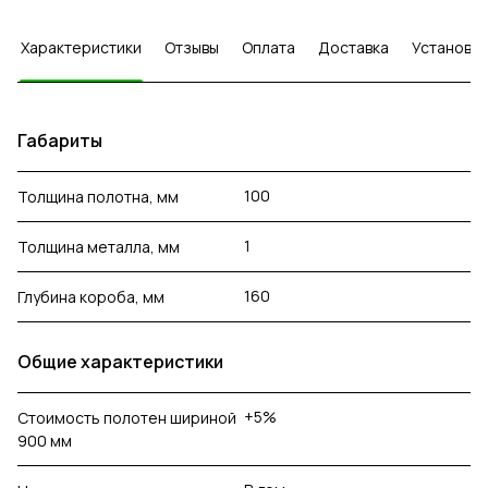
Характеристики
Отзывы
Оплата
Доставка
Установка
Габариты
100
Толщина полотна, мм
1
Толщина металла, мм
160
Глубина короба, мм
Общие характеристики
+5%
Стоимость полотен шириной
900 мм