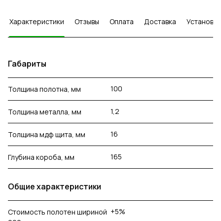
Характеристики
Отзывы
Оплата
Доставка
Установка
Габариты
100
Толщина полотна, мм
1,2
Толщина металла, мм
16
Толщина мдф щита, мм
165
Глубина короба, мм
Общие характеристики
+5%
Стоимость полотен шириной