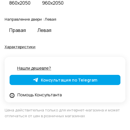
860x2050
960x2050
Направление двери :
Левая
Правая
Левая
Характеристики
Нашли дешевле?
Консультация по Telegram
Помощь Консультанта
Цена действительна только для интернет-магазина и может
отличаться от цен в розничных магазинах