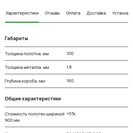
Характеристики
Отзывы
Оплата
Доставка
Установка
Габариты
100
Толщина полотна, мм
1,8
Толщина металла, мм
160
Глубина короба, мм
Общие характеристики
+5%
Стоимость полотен шириной
900 мм