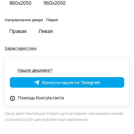
860x2050
960x2050
Направление двери :
Левая
Правая
Левая
Характеристики
Нашли дешевле?
Консультация по Telegram
Помощь Консультанта
Цена действительна только для интернет-магазина и может
отличаться от цен в розничных магазинах