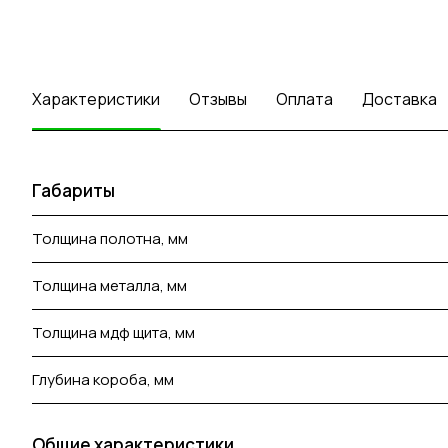
Характеристики
Отзывы
Оплата
Доставка
Габариты
Толщина полотна, мм
Толщина металла, мм
Толщина мдф щита, мм
Глубина короба, мм
Общие характеристики