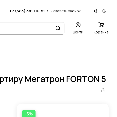
+7 (383) 381-00-51
Заказать звонок
Войти
Корзина
артиру Мегатрон FORTON 5
-5%