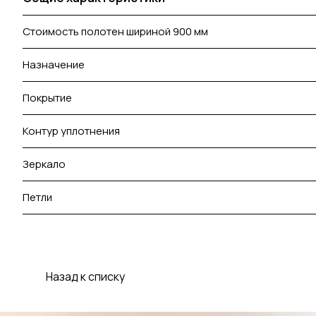
Стоимость полотен шириной 900 мм
Назначение
Покрытие
Контур уплотнения
Зеркало
Петли
Назад к списку