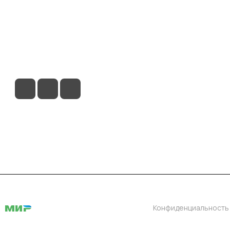
ловия доставки
Контакты
Магазины
Конфиденциальность