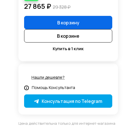
27 865 ₽
29 328 ₽
В корзину
В корзине
Купить в 1 клик
Нашли дешевле?
Помощь Консультанта
Консультация по Telegram
Цена действительна только для интернет-магазина