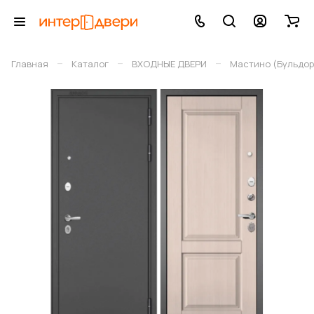
–
–
–
Главная
Каталог
ВХОДНЫЕ ДВЕРИ
Мастино (Бульдор