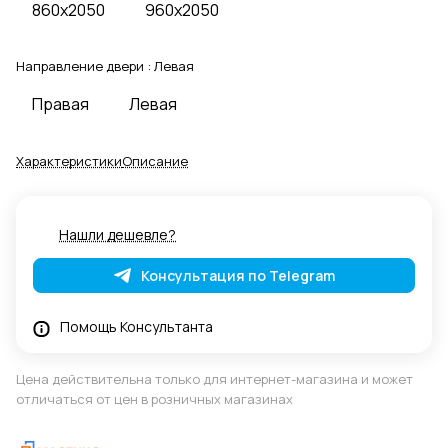
860x2050
960x2050
Направление двери :
Левая
Правая
Левая
Характеристики
Описание
Нашли дешевле?
Консультация по Telegram
Помощь Консультанта
Цена действительна только для интернет-магазина и может
отличаться от цен в розничных магазинах