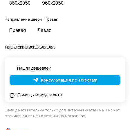
860x2050
960x2050
Направление двери :
Правая
Правая
Левая
Характеристики
Описание
Нашли дешевле?
Консультация по Telegram
Помощь Консультанта
Цена действительна только для интернет-магазина и может
отличаться от цен в розничных магазинах