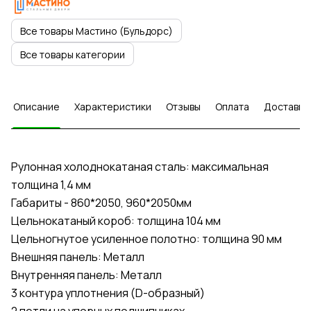
Все товары Мастино (Бульдорс)
Все товары категории
Описание
Характеристики
Отзывы
Оплата
Доставка
Рулонная холоднокатаная сталь: максимальная
толщина 1,4 мм
Габариты - 860*2050, 960*2050мм
Цельнокатаный короб: толщина 104 мм
Цельногнутое усиленное полотно: толщина 90 мм
Внешняя панель: Металл
Внутренняя панель: Металл
3 контура уплотнения (D-образный)