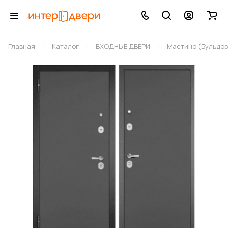
–
–
–
Главная
Каталог
ВХОДНЫЕ ДВЕРИ
Мастино (Бульдор