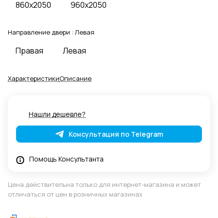
860x2050
960x2050
Направление двери :
Левая
Правая
Левая
Характеристики
Описание
Нашли дешевле?
Консультация по Telegram
Помощь Консультанта
Цена действительна только для интернет-магазина и может
отличаться от цен в розничных магазинах