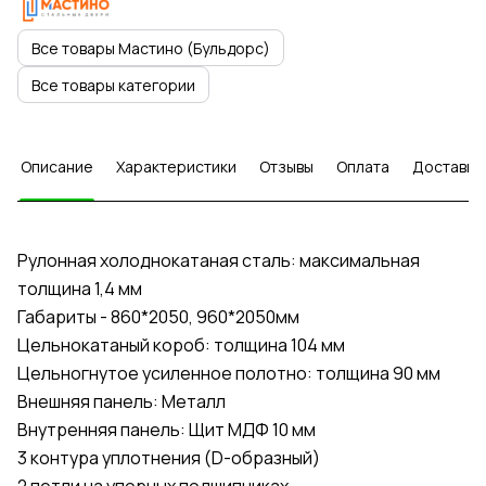
Все товары Мастино (Бульдорс)
Все товары категории
Описание
Характеристики
Отзывы
Оплата
Доставка
Рулонная холоднокатаная сталь: максимальная
толщина 1,4 мм
Габариты - 860*2050, 960*2050мм
Цельнокатаный короб: толщина 104 мм
Цельногнутое усиленное полотно: толщина 90 мм
Внешняя панель: Металл
Внутренняя панель: Щит МДФ 10 мм
3 контура уплотнения (D-образный)