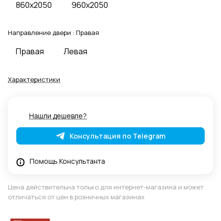
860x2050
960x2050
Направление двери :
Правая
Правая
Левая
Характеристики
Нашли дешевле?
Консультация по Telegram
Помощь Консультанта
Цена действительна только для интернет-магазина и может
отличаться от цен в розничных магазинах