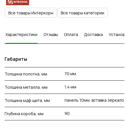
Все товары Интеркорн
Все товары категории
Характеристики
Отзывы
Оплата
Доставка
Установка
Габариты
70 мм
Толщина полотна, мм
1,4 мм
Толщина металла, мм
панель 10мм, вставка зеркало
Толщина мдф щита, мм
90
Глубина короба, мм