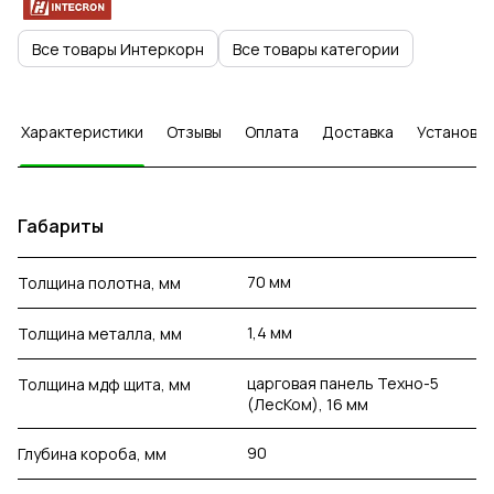
Все товары Интеркорн
Все товары категории
Характеристики
Отзывы
Оплата
Доставка
Установка
Габариты
70 мм
Толщина полотна, мм
1,4 мм
Толщина металла, мм
царговая панель Техно-5
Толщина мдф щита, мм
(ЛесКом), 16 мм
90
Глубина короба, мм