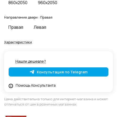
860x2050
960x2050
Направление двери :
Правая
Правая
Левая
Характеристики
Нашли дешевле?
Консультация по Telegram
Помощь Консультанта
Цена действительна только для интернет-магазина и может
отличаться от цен в розничных магазинах